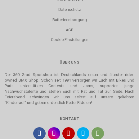
Datenschutz
Batterieentsorgung
AGB
Cookie Einstellungen
ÜBER UNS
Der 360 Grad Sportshop ist Deutschlands erster und ältester rider-
owned BMX Shop. Schon seit 1991 versorgen wir Euch mit Bikes und
Parts, unterstützen Contests und Jams, supporten junge
Nachwuchstalente und stehen Euch mit Rat und Tat zur Seite. Nach
Feierabend schwingen wir uns selbst auf unsere geliebten
"Kinderradl" und geben ordentlich Kette. Ride on!
KONTAKT