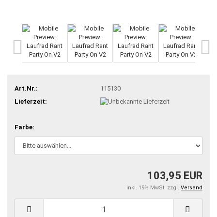
Art.Nr.:
115130
Lieferzeit:
Farbe:
103,95 EUR
inkl. 19% MwSt. zzgl.
Versand