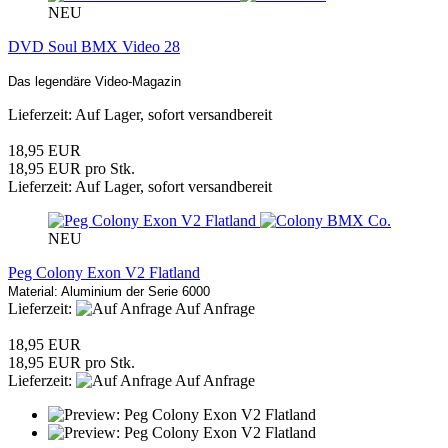
NEU
DVD Soul BMX Video 28
Das legendäre Video-Magazin
Lieferzeit: Auf Lager, sofort versandbereit
18,95 EUR
18,95 EUR pro Stk.
Lieferzeit: Auf Lager, sofort versandbereit
NEU
Peg Colony Exon V2 Flatland
Material: Aluminium der Serie 6000
Lieferzeit:
Auf Anfrage
18,95 EUR
18,95 EUR pro Stk.
Lieferzeit:
Auf Anfrage