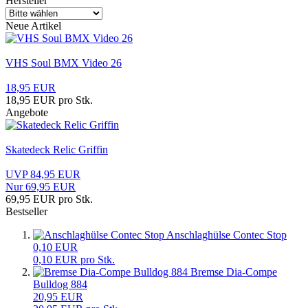
Hersteller
Neue Artikel
VHS Soul BMX Video 26
18,95 EUR
18,95 EUR pro Stk.
Angebote
Skatedeck Relic Griffin
UVP 84,95 EUR
Nur 69,95 EUR
69,95 EUR pro Stk.
Bestseller
Anschlaghülse Contec Stop
0,10 EUR
0,10 EUR pro Stk.
Bremse Dia-Compe
Bulldog 884
20,95 EUR