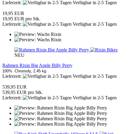
Lieferzeit:
Verfügbar in 2-5 Tagen
19,95 EUR
19,95 EUR pro Stk.
Lieferzeit:
Verfügbar in 2-5 Tagen
NEU
Rahmen Rixin Big Apple Billy Perry
100% Chromoly, 2.45 kg
Lieferzeit:
Verfügbar in 2-5 Tagen
539,95 EUR
539,95 EUR pro Stk.
Lieferzeit:
Verfügbar in 2-5 Tagen