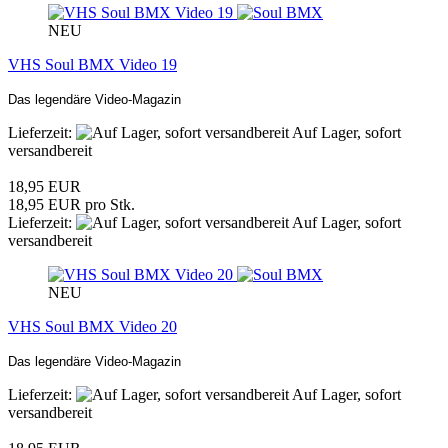
NEU
VHS Soul BMX Video 19
Das legendäre Video-Magazin
Lieferzeit:
Auf Lager, sofort
versandbereit
18,95 EUR
18,95 EUR pro Stk.
Lieferzeit:
Auf Lager, sofort
versandbereit
NEU
VHS Soul BMX Video 20
Das legendäre Video-Magazin
Lieferzeit:
Auf Lager, sofort
versandbereit