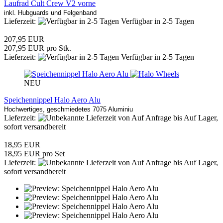
Laufrad Cult Crew V2 vorne
inkl. Hubguards und Felgenband
Lieferzeit:
Verfügbar in 2-5 Tagen
207,95 EUR
207,95 EUR pro Stk.
Lieferzeit:
Verfügbar in 2-5 Tagen
NEU
Speichennippel Halo Aero Alu
Hochwertiges, geschmiedetes 7075 Aluminiu
Lieferzeit:
von Auf Anfrage bis Auf Lager,
sofort versandbereit
18,95 EUR
18,95 EUR pro Set
Lieferzeit:
von Auf Anfrage bis Auf Lager,
sofort versandbereit