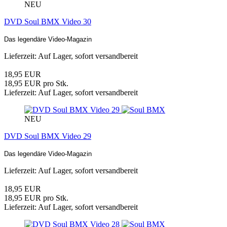
NEU
DVD Soul BMX Video 30
Das legendäre Video-Magazin
Lieferzeit: Auf Lager, sofort versandbereit
18,95 EUR
18,95 EUR pro Stk.
Lieferzeit: Auf Lager, sofort versandbereit
NEU
DVD Soul BMX Video 29
Das legendäre Video-Magazin
Lieferzeit: Auf Lager, sofort versandbereit
18,95 EUR
18,95 EUR pro Stk.
Lieferzeit: Auf Lager, sofort versandbereit