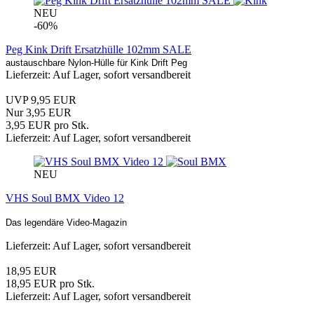
NEU
-60%
Peg Kink Drift Ersatzhülle 102mm SALE
austauschbare Nylon-Hülle für Kink Drift Peg
Lieferzeit: Auf Lager, sofort versandbereit
UVP 9,95 EUR
Nur 3,95 EUR
3,95 EUR pro Stk.
Lieferzeit: Auf Lager, sofort versandbereit
NEU
VHS Soul BMX Video 12
Das legendäre Video-Magazin
Lieferzeit: Auf Lager, sofort versandbereit
18,95 EUR
18,95 EUR pro Stk.
Lieferzeit: Auf Lager, sofort versandbereit