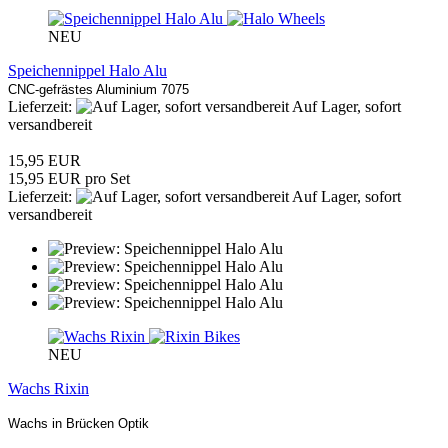
NEU
Speichennippel Halo Alu
CNC-gefrästes Aluminium 7075
Lieferzeit:
Auf Lager, sofort
versandbereit
15,95 EUR
15,95 EUR pro Set
Lieferzeit:
Auf Lager, sofort
versandbereit
NEU
Wachs Rixin
Wachs in Brücken Optik