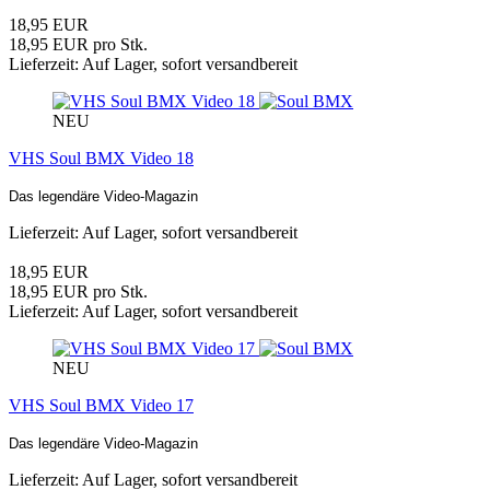
18,95 EUR
18,95 EUR pro Stk.
Lieferzeit: Auf Lager, sofort versandbereit
NEU
VHS Soul BMX Video 18
Das legendäre Video-Magazin
Lieferzeit: Auf Lager, sofort versandbereit
18,95 EUR
18,95 EUR pro Stk.
Lieferzeit: Auf Lager, sofort versandbereit
NEU
VHS Soul BMX Video 17
Das legendäre Video-Magazin
Lieferzeit: Auf Lager, sofort versandbereit