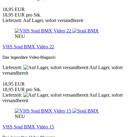
18,95 EUR
18,95 EUR pro Stk.
Lieferzeit: Auf Lager, sofort versandbereit
NEU
VHS Soul BMX Video 22
Das legendäre Video-Magazin
Lieferzeit:
Auf Lager, sofort
versandbereit
18,95 EUR
18,95 EUR pro Stk.
Lieferzeit:
Auf Lager, sofort
versandbereit
NEU
VHS Soul BMX Video 15