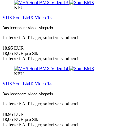
NEU
VHS Soul BMX Video 13
Das legendäre Video-Magazin
Lieferzeit: Auf Lager, sofort versandbereit
18,95 EUR
18,95 EUR pro Stk.
Lieferzeit: Auf Lager, sofort versandbereit
NEU
VHS Soul BMX Video 14
Das legendäre Video-Magazin
Lieferzeit: Auf Lager, sofort versandbereit
18,95 EUR
18,95 EUR pro Stk.
Lieferzeit: Auf Lager, sofort versandbereit