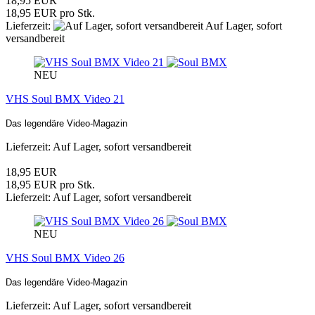
18,95 EUR
18,95 EUR pro Stk.
Lieferzeit:
Auf Lager, sofort
versandbereit
NEU
VHS Soul BMX Video 21
Das legendäre Video-Magazin
Lieferzeit: Auf Lager, sofort versandbereit
18,95 EUR
18,95 EUR pro Stk.
Lieferzeit: Auf Lager, sofort versandbereit
NEU
VHS Soul BMX Video 26
Das legendäre Video-Magazin
Lieferzeit: Auf Lager, sofort versandbereit