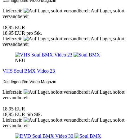
Das legendäre Video-Magazin
Lieferzeit:
Auf Lager, sofort
versandbereit
18,95 EUR
18,95 EUR pro Stk.
Lieferzeit:
Auf Lager, sofort
versandbereit
NEU
VHS Soul BMX Video 23
Das legendäre Video-Magazin
Lieferzeit:
Auf Lager, sofort
versandbereit
18,95 EUR
18,95 EUR pro Stk.
Lieferzeit:
Auf Lager, sofort
versandbereit