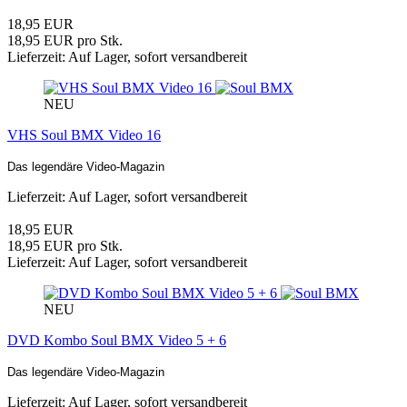
18,95 EUR
18,95 EUR pro Stk.
Lieferzeit: Auf Lager, sofort versandbereit
NEU
VHS Soul BMX Video 16
Das legendäre Video-Magazin
Lieferzeit: Auf Lager, sofort versandbereit
18,95 EUR
18,95 EUR pro Stk.
Lieferzeit: Auf Lager, sofort versandbereit
NEU
DVD Kombo Soul BMX Video 5 + 6
Das legendäre Video-Magazin
Lieferzeit: Auf Lager, sofort versandbereit